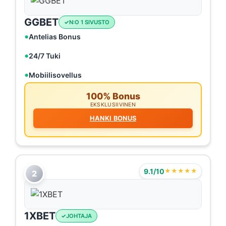
GGBET
N:O 1 SIVUSTO
Antelias Bonus
24/7 Tuki
Mobiilisovellus
100% Bonus
EKSKLUSIIVINEN
HANKI BONUS
9.1/10
★★★★★
2
1XBET
JOHTAJA