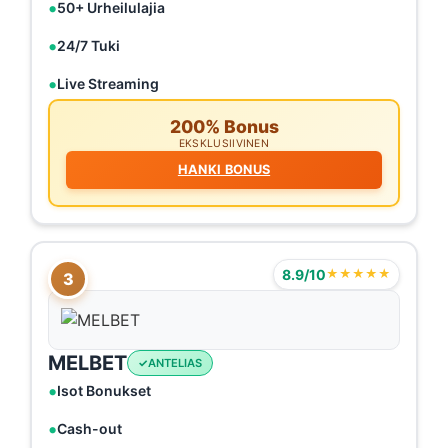
50+ Urheilulajia
24/7 Tuki
Live Streaming
200% Bonus
EKSKLUSIIVINEN
HANKI BONUS
8.9/10
★★★★★
3
MELBET
ANTELIAS
Isot Bonukset
Cash-out