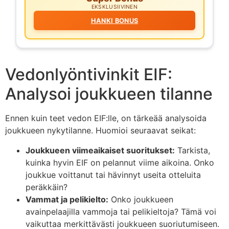
EKSKLUSIIVINEN
HANKI BONUS
Vedonlyöntivinkit EIF:
Analysoi joukkueen tilanne
Ennen kuin teet vedon EIF:lle, on tärkeää analysoida
joukkueen nykytilanne. Huomioi seuraavat seikat:
Joukkueen viimeaikaiset suoritukset:
Tarkista,
kuinka hyvin EIF on pelannut viime aikoina. Onko
joukkue voittanut tai hävinnyt useita otteluita
peräkkäin?
Vammat ja pelikielto:
Onko joukkueen
avainpelaajilla vammoja tai pelikieltoja? Tämä voi
vaikuttaa merkittävästi joukkueen suoriutumiseen.