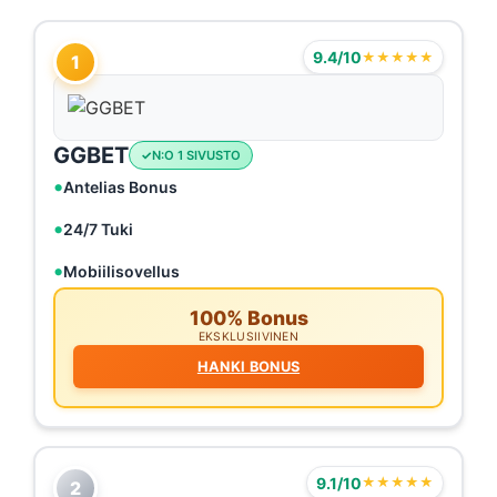
9.4/10
★★★★★
1
GGBET
N:O 1 SIVUSTO
Antelias Bonus
24/7 Tuki
Mobiilisovellus
100% Bonus
EKSKLUSIIVINEN
HANKI BONUS
9.1/10
★★★★★
2