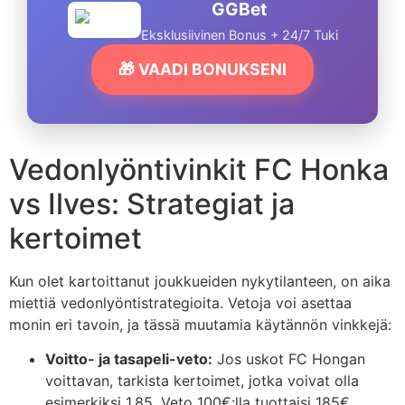
GGBet
Eksklusiivinen Bonus + 24/7 Tuki
🎁 VAADI BONUKSENI
Vedonlyöntivinkit FC Honka
vs Ilves: Strategiat ja
kertoimet
Kun olet kartoittanut joukkueiden nykytilanteen, on aika
miettiä vedonlyöntistrategioita. Vetoja voi asettaa
monin eri tavoin, ja tässä muutamia käytännön vinkkejä:
Voitto- ja tasapeli-veto:
Jos uskot FC Hongan
voittavan, tarkista kertoimet, jotka voivat olla
esimerkiksi 1.85. Veto 100€:lla tuottaisi 185€