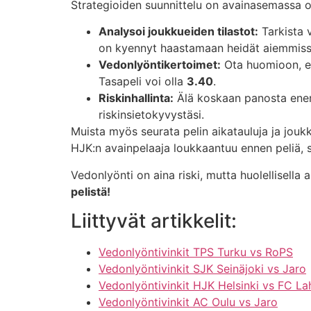
Strategioiden suunnittelu on avainasemassa
Analysoi joukkueiden tilastot:
Tarkista v
on kyennyt haastamaan heidät aiemmiss
Vedonlyöntikertoimet:
Ota huomioon, et
Tasapeli voi olla
3.40
.
Riskinhallinta:
Älä koskaan panosta enem
riskinsietokyvystäsi.
Muista myös seurata pelin aikatauluja ja joukk
HJK:n avainpelaaja loukkaantuu ennen peliä, s
Vedonlyönti on aina riski, mutta huolellisella 
pelistä!
Liittyvät artikkelit:
Vedonlyöntivinkit TPS Turku vs RoPS
Vedonlyöntivinkit SJK Seinäjoki vs Jaro
Vedonlyöntivinkit HJK Helsinki vs FC Lah
Vedonlyöntivinkit AC Oulu vs Jaro