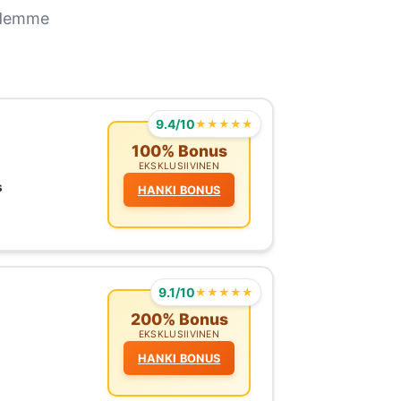
oidemme
9.4/10
★★★★★
100% Bonus
EKSKLUSIIVINEN
s
HANKI BONUS
9.1/10
★★★★★
200% Bonus
EKSKLUSIIVINEN
g
HANKI BONUS