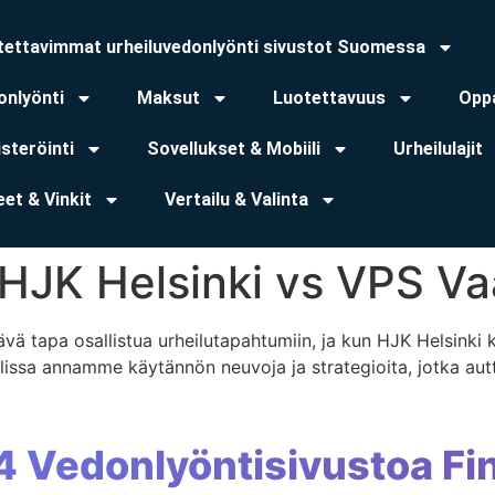
tettavimmat urheiluvedonlyönti sivustot Suomessa
onlyönti
Maksut
Luotettavuus
Opp
steröinti
Sovellukset & Mobiili
Urheilulajit
eet & Vinkit
Vertailu & Valinta
 HJK Helsinki vs VPS V
ävä tapa osallistua urheilutapahtumiin, ja kun HJK Helsinki
lissa annamme käytännön neuvoja ja strategioita, jotka au
4 Vedonlyöntisivustoa Fi