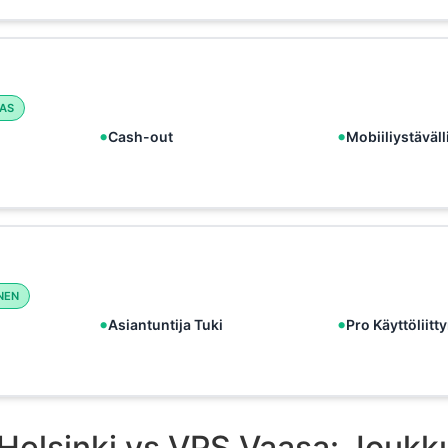
IAS
Cash-out
Mobiiliystäväl
NEN
Asiantuntija Tuki
Pro Käyttöliitt
Helsinki vs VPS Vaasa: Joukk