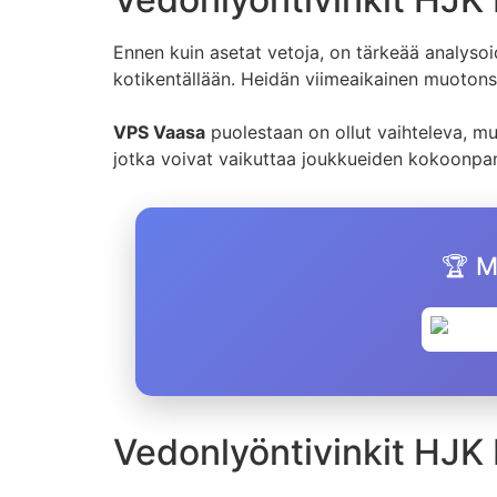
Ennen kuin asetat vetoja, on tärkeää analys
kotikentällään. Heidän viimeaikainen muotonsa
VPS Vaasa
puolestaan on ollut vaihteleva, mut
jotka voivat vaikuttaa joukkueiden kokoonpan
🏆 M
Vedonlyöntivinkit HJK 