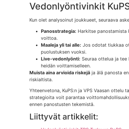
Vedonlyöntivinkit KuPS
Kun olet analysoinut joukkueet, seuraava ask
Panosstrategia:
Harkitse panostamista K
voittoa.
Maaleja yli tai alle:
Jos odotat tiukkaa ott
puolustuksen vuoksi.
Live-vedonlyönti:
Seuraa ottelua ja tee 
heidän voittamiselleen.
Muista aina arvioida riskejä
ja älä panosta en
riskialtista.
Yhteenvetona, KuPS:n ja VPS Vaasan ottelu tar
strategioita voit parantaa voittomahdollisuu
ennen panostusten tekemistä.
Liittyvät artikkelit: