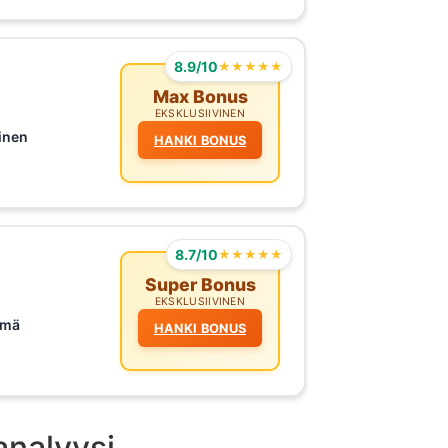
8.9/10
★★★★★
Max Bonus
EKSKLUSIIVINEN
linen
HANKI BONUS
8.7/10
★★★★★
Super Bonus
EKSKLUSIIVINEN
ymä
HANKI BONUS
analyysi