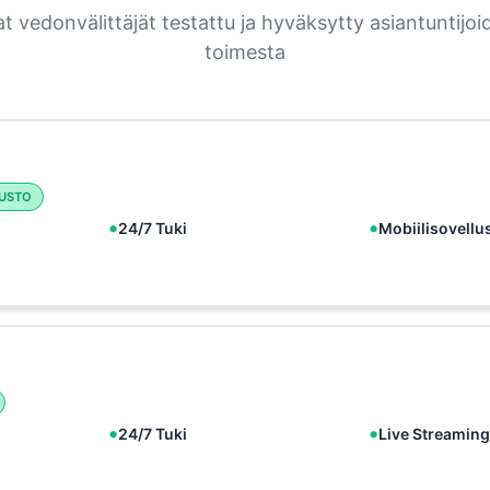
t vedonvälittäjät testattu ja hyväksytty asiantuntij
toimesta
VUSTO
24/7 Tuki
Mobiilisovellu
24/7 Tuki
Live Streamin