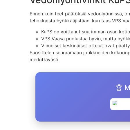
Ennen kuin teet päätöksiä vedonlyönnissä, on
tehokkaista hyökkääjistään, kun taas VPS Vaa
KuPS on voittanut suurimman osan kotio
VPS Vaasa puolustaa hyvin, mutta hyökk
Viimeiset keskinäiset ottelut ovat päätty
Suosittelen seuraamaan joukkueiden kokoonpano
merkittävästi.
🏆 M