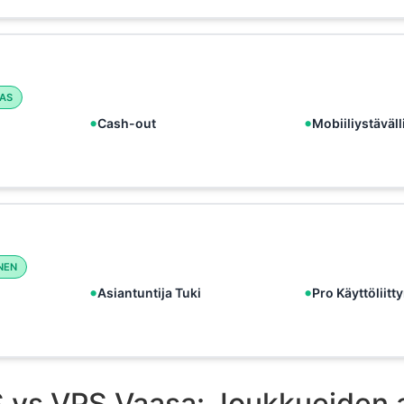
IAS
Cash-out
Mobiiliystäväl
NEN
Asiantuntija Tuki
Pro Käyttöliitt
S vs VPS Vaasa: Joukkueiden 