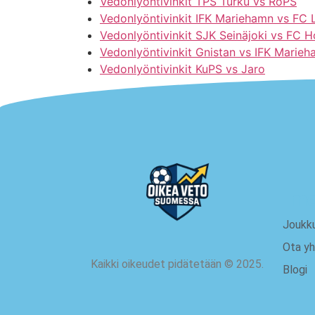
Vedonlyöntivinkit TPS Turku vs RoPS
Vedonlyöntivinkit IFK Mariehamn vs FC L
Vedonlyöntivinkit SJK Seinäjoki vs FC 
Vedonlyöntivinkit Gnistan vs IFK Marie
Vedonlyöntivinkit KuPS vs Jaro
me
Joukk
Ota yh
Kaikki oikeudet pidätetään
©
2025.
Blogi