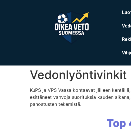
Luo
Ved
Reki
Vihj
Vedonlyöntivinki
KuPS ja VPS Vaasa kohtaavat jälleen kentällä
esittäneet vahvoja suorituksia kauden aikana, 
panostusten tekemistä.
Top 