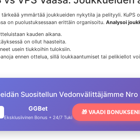
 tärkeää ymmärtää joukkueiden nykytila ja pelityyli. KuPS
sa on puolustuksessaan erittäin organisoitu.
Analysoi joukk
tteluistaan kauden aikana.
äyksessä on ollut haasteita.
neet usein tiukkoihin tuloksiin.
ja ennen ottelua, sillä loukkaantumiset tai pelikiellot voi
eidän Suositellun Vedonvälittäjämme Nro 
GGBet
🎁 VAADI BONUKSENI
Eksklusiivinen Bonus + 24/7 Tuki