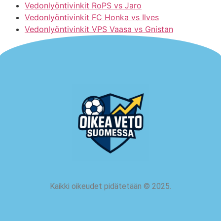
Vedonlyöntivinkit RoPS vs Jaro
Vedonlyöntivinkit FC Honka vs Ilves
Vedonlyöntivinkit VPS Vaasa vs Gnistan
Kaikki oikeudet pidätetään
©
2025.