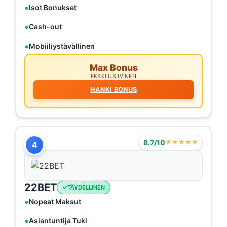
Isot Bonukset
Cash-out
Mobiiliystävällinen
Max Bonus
EKSKLUSIIVINEN
HANKI BONUS
8.7/10
★★★★★
4
22BET
TÄYDELLINEN
Nopeat Maksut
Asiantuntija Tuki