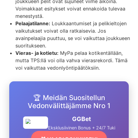
joukkueen pelit ovat sujuneet viime aikoina.
Voimakkaat esitykset voivat ennakoida tulevaa
menestystä.
Pelaajatilanne:
Loukkaantumiset ja pelikieltojen
vaikutukset voivat olla ratkaisevia. Jos
avainpelaajia puuttuu, se voi vaikuttaa joukkueen
suoritukseen.
Vieras- ja kotietu:
MyPa pelaa kotikentällään,
mutta TPS:llä voi olla vahva vierasrekordi. Tämä
voi vaikuttaa vedonlyöntipäätöksiin.
🏆 Meidän Suositellun
Vedonvälittäjämme Nro 1
GGBet
Eksklusiivinen Bonus + 24/7 Tuki