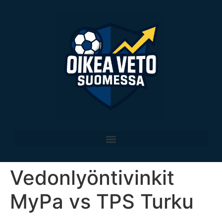
Vedonlyöntivinkit
MyPa vs TPS Turku