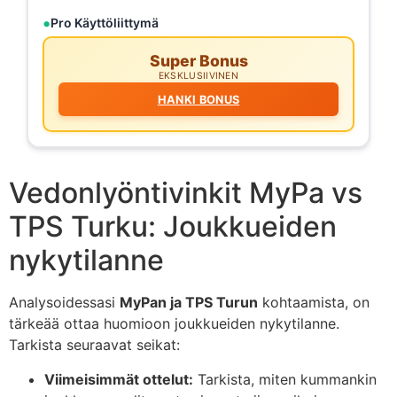
Pro Käyttöliittymä
Super Bonus
EKSKLUSIIVINEN
HANKI BONUS
Vedonlyöntivinkit MyPa vs
TPS Turku: Joukkueiden
nykytilanne
Analysoidessasi
MyPan ja TPS Turun
kohtaamista, on
tärkeää ottaa huomioon joukkueiden nykytilanne.
Tarkista seuraavat seikat:
Viimeisimmät ottelut:
Tarkista, miten kummankin