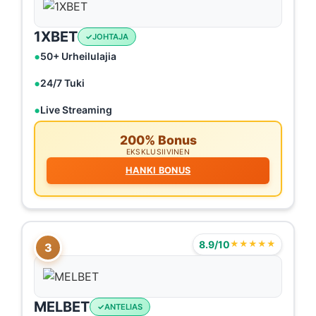
1XBET
JOHTAJA
50+ Urheilulajia
24/7 Tuki
Live Streaming
200% Bonus
EKSKLUSIIVINEN
HANKI BONUS
8.9/10
★★★★★
3
MELBET
ANTELIAS