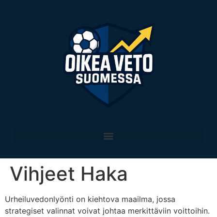
Vihjeet Haka
Urheiluvedonlyönti on kiehtova maailma, jossa
strategiset valinnat voivat johtaa merkittäviin voittoihin.