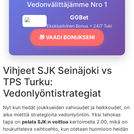
Vedonvälittäjämme Nro 1
GGBet
Eksklusiivinen Bonus + 24/7 Tuki
🎁 VAADI BONUKSENI
Vihjeet SJK Seinäjoki vs
TPS Turku:
Vedonlyöntistrategiat
Nyt kun tiedät joukkueiden vahvuudet ja heikkoudet, on
aika miettiä strategioita vedonlyöntiin. Yksi tehokas
tapa on
pelata SJK:n voittoa
kertoimella 2.00, mikä on
houkutteleva vaihtoehto, kun otetaan huomioon heidän