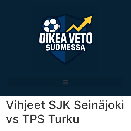
Vihjeet SJK Seinäjoki
vs TPS Turku