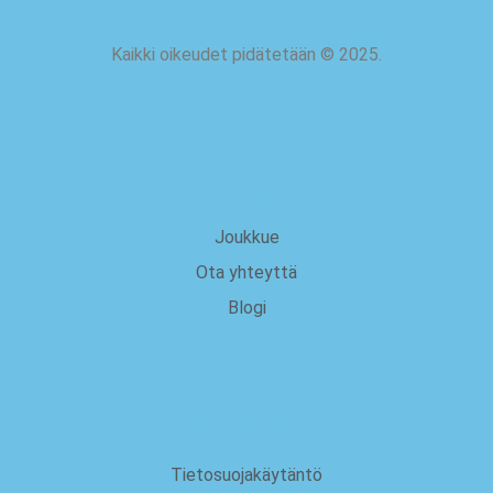
Kaikki oikeudet pidätetään
©
2025.
meistä
Joukkue
Ota yhteyttä
Blogi
Oikeudellinen
Tietosuojakäytäntö