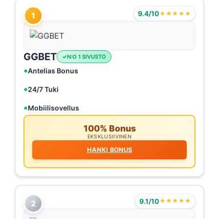
9.4/10
★★★★★
1
GGBET
N:O 1 SIVUSTO
Antelias Bonus
24/7 Tuki
Mobiilisovellus
100% Bonus
EKSKLUSIIVINEN
HANKI BONUS
9.1/10
★★★★★
2