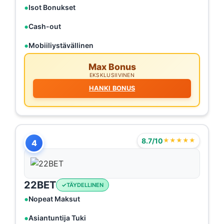
Isot Bonukset
Cash-out
Mobiiliystävällinen
Max Bonus
EKSKLUSIIVINEN
HANKI BONUS
8.7/10
★★★★★
4
22BET
TÄYDELLINEN
Nopeat Maksut
Asiantuntija Tuki