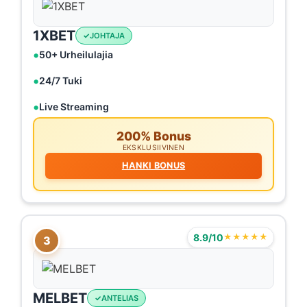
1XBET
JOHTAJA
50+ Urheilulajia
24/7 Tuki
Live Streaming
200% Bonus
EKSKLUSIIVINEN
HANKI BONUS
8.9/10
★★★★★
3
MELBET
ANTELIAS