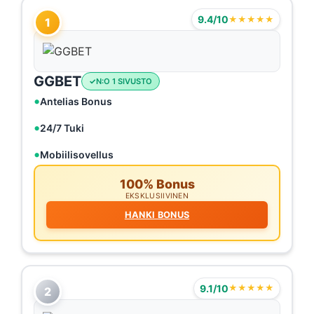
9.4/10
★★★★★
1
GGBET
N:O 1 SIVUSTO
Antelias Bonus
24/7 Tuki
Mobiilisovellus
100% Bonus
EKSKLUSIIVINEN
HANKI BONUS
9.1/10
★★★★★
2