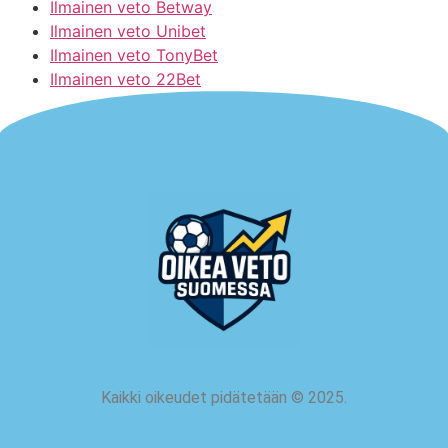
Ilmainen veto Betway
Ilmainen veto Unibet
Ilmainen veto TonyBet
Ilmainen veto 22Bet
Kaikki oikeudet pidätetään
©
2025.