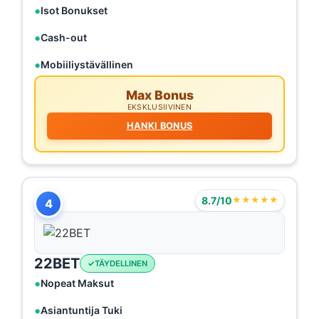
Isot Bonukset
Cash-out
Mobiiliystävällinen
Max Bonus
EKSKLUSIIVINEN
HANKI BONUS
8.7/10
★★★★★
4
22BET
TÄYDELLINEN
Nopeat Maksut
Asiantuntija Tuki