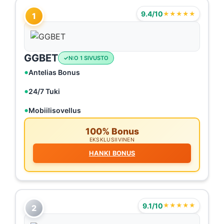
9.4/10
★★★★★
1
GGBET
N:O 1 SIVUSTO
Antelias Bonus
24/7 Tuki
Mobiilisovellus
100% Bonus
EKSKLUSIIVINEN
HANKI BONUS
9.1/10
★★★★★
2