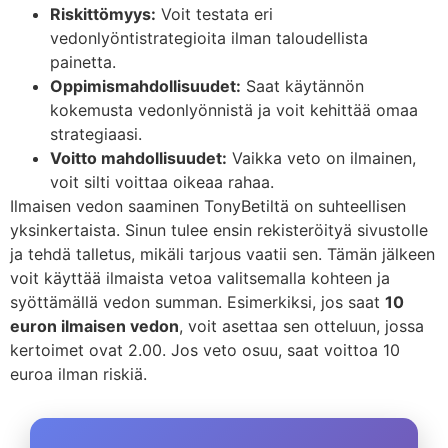
Riskittömyys:
Voit testata eri
vedonlyöntistrategioita ilman taloudellista
painetta.
Oppimismahdollisuudet:
Saat käytännön
kokemusta vedonlyönnistä ja voit kehittää omaa
strategiaasi.
Voitto mahdollisuudet:
Vaikka veto on ilmainen,
voit silti voittaa oikeaa rahaa.
Ilmaisen vedon saaminen TonyBetiltä on suhteellisen
yksinkertaista. Sinun tulee ensin rekisteröityä sivustolle
ja tehdä talletus, mikäli tarjous vaatii sen. Tämän jälkeen
voit käyttää ilmaista vetoa valitsemalla kohteen ja
syöttämällä vedon summan. Esimerkiksi, jos saat
10
euron ilmaisen vedon
, voit asettaa sen otteluun, jossa
kertoimet ovat 2.00. Jos veto osuu, saat voittoa 10
euroa ilman riskiä.