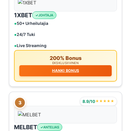
1XBET
JOHTAJA
50+ Urheilulajia
24/7 Tuki
Live Streaming
200% Bonus
EKSKLUSIIVINEN
HANKI BONUS
8.9/10
★★★★★
3
MELBET
ANTELIAS