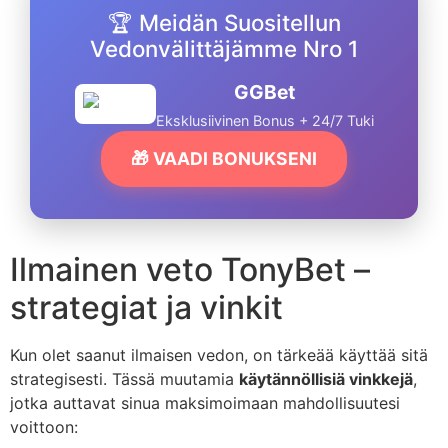
🏆 Meidän Suositellun
Vedonvälittäjämme Nro 1
GGBet
Eksklusiivinen Bonus + 24/7 Tuki
🎁 VAADI BONUKSENI
Ilmainen veto TonyBet –
strategiat ja vinkit
Kun olet saanut ilmaisen vedon, on tärkeää käyttää sitä
strategisesti. Tässä muutamia
käytännöllisiä vinkkejä
,
jotka auttavat sinua maksimoimaan mahdollisuutesi
voittoon: