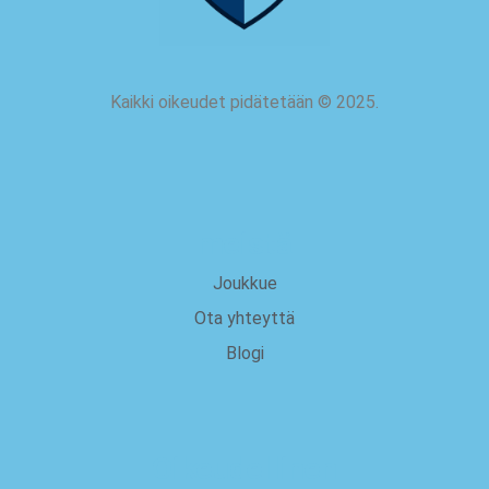
Kaikki oikeudet pidätetään
©
2025.
meistä
Joukkue
Ota yhteyttä
Blogi
Oikeudellinen