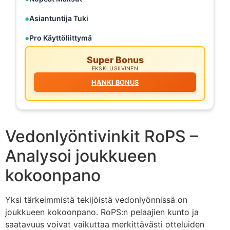
Asiantuntija Tuki
Pro Käyttöliittymä
Super Bonus
EKSKLUSIIVINEN
HANKI BONUS
Vedonlyöntivinkit RoPS –
Analysoi joukkueen
kokoonpano
Yksi tärkeimmistä tekijöistä vedonlyönnissä on
joukkueen kokoonpano. RoPS:n pelaajien kunto ja
saatavuus voivat vaikuttaa merkittävästi otteluiden