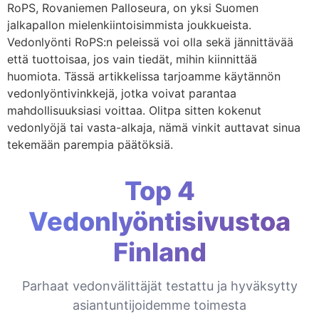
RoPS, Rovaniemen Palloseura, on yksi Suomen
jalkapallon mielenkiintoisimmista joukkueista.
Vedonlyönti RoPS:n peleissä voi olla sekä jännittävää
että tuottoisaa, jos vain tiedät, mihin kiinnittää
huomiota. Tässä artikkelissa tarjoamme käytännön
vedonlyöntivinkkejä, jotka voivat parantaa
mahdollisuuksiasi voittaa. Olitpa sitten kokenut
vedonlyöjä tai vasta-alkaja, nämä vinkit auttavat sinua
tekemään parempia päätöksiä.
Top 4
Vedonlyöntisivustoa
Finland
Parhaat vedonvälittäjät testattu ja hyväksytty
asiantuntijoidemme toimesta