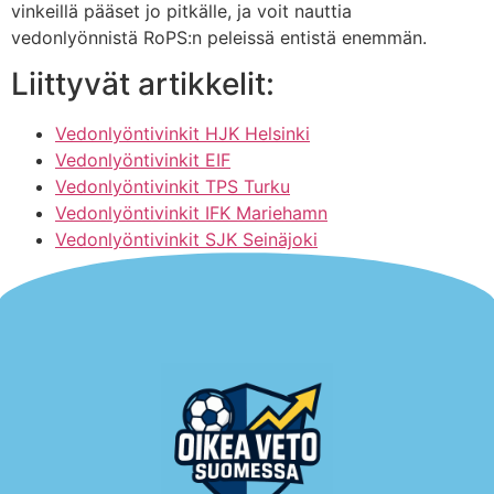
vinkeillä pääset jo pitkälle, ja voit nauttia
vedonlyönnistä RoPS:n peleissä entistä enemmän.
Liittyvät artikkelit:
Vedonlyöntivinkit HJK Helsinki
Vedonlyöntivinkit EIF
Vedonlyöntivinkit TPS Turku
Vedonlyöntivinkit IFK Mariehamn
Vedonlyöntivinkit SJK Seinäjoki