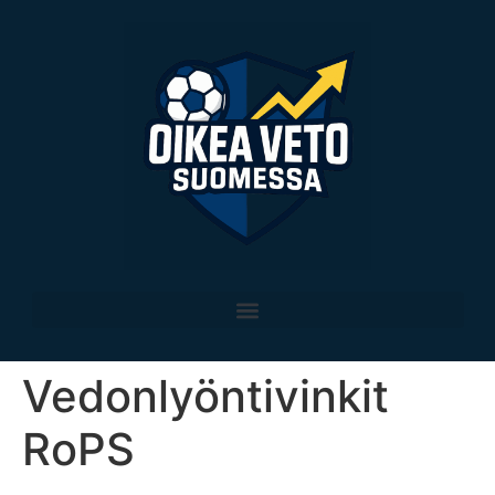
Vedonlyöntivinkit
RoPS